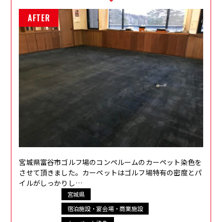
宮城県富谷市ゴルフ場のコンペルームのカーペット染色を
させて頂きました。カーペットはゴルフ場特有の密度とパ
イルがしっかりし…
宮城県
宿泊施設・宴会場・商業施設