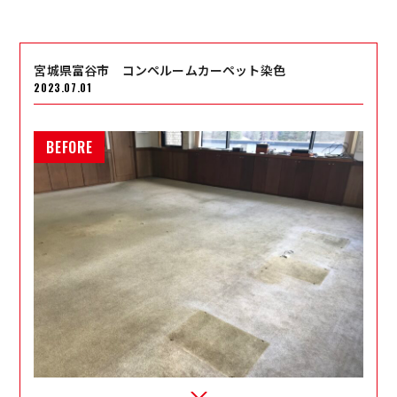
宮城県富谷市 コンペルームカーペット染色
2023.07.01