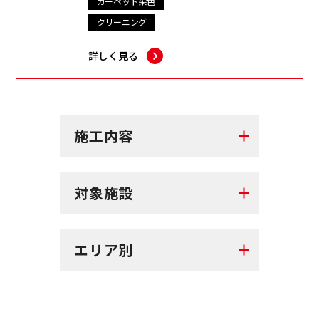
カーペット染色
クリーニング
詳しく見る
施工内容
対象施設
エリア別