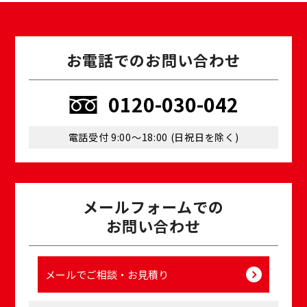
お電話でのお問い合わせ
0120-030-042
電話受付 9:00〜18:00 (⽇祝⽇を除く)
メールフォームでの
お問い合わせ
メールでご相談・お⾒積り