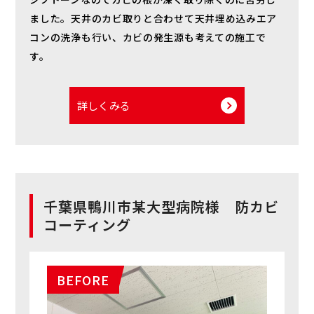
ました。天井のカビ取りと合わせて天井埋め込みエア
コンの洗浄も行い、カビの発生源も考えての施工で
す。
詳しくみる
千葉県鴨川市某大型病院様 防カビ
コーティング