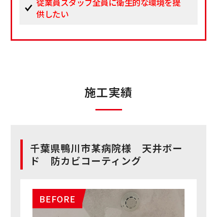
従業員スタッフ全員に衛生的な環境を提
供したい
施工実績
千葉県鴨川市某病院様 天井ボー
ド 防カビコーティング