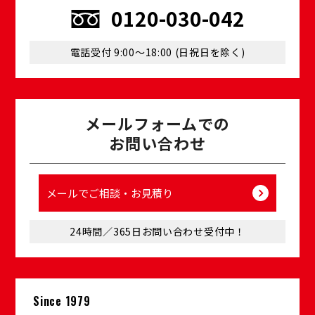
0120-030-042
電話受付 9:00〜18:00 (⽇祝⽇を除く)
メールフォームでの
お問い合わせ
メールでご相談・お⾒積り
24時間／365⽇お問い合わせ受付中！
Since 1979