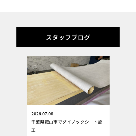
スタッフブログ
2026.07.08
千葉県館山市でダイノックシート施
工