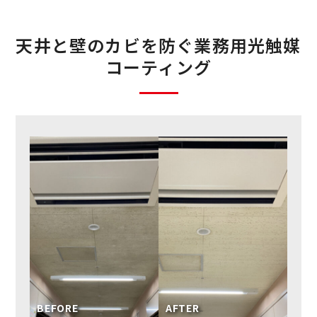
天井と壁のカビを防ぐ業務用光触媒
コーティング