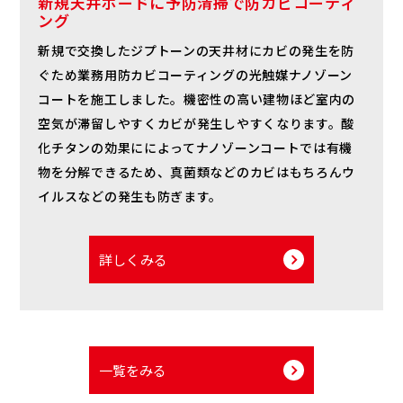
新規天井ボードに予防清掃で防カビコーティ
ング
新規で交換したジプトーンの天井材にカビの発生を防
ぐため業務用防カビコーティングの光触媒ナノゾーン
コートを施工しました。機密性の高い建物ほど室内の
空気が滞留しやすくカビが発生しやすくなります。酸
化チタンの効果にによってナノゾーンコートでは有機
物を分解できるため、真菌類などのカビはもちろんウ
イルスなどの発生も防ぎます。
詳しくみる
一覧をみる