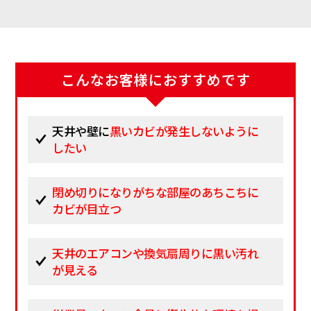
こんなお客様におすすめです
天井や壁に
黒いカビが発生しないように
したい
閉め切りになりがちな部屋のあちこちに
カビが目立つ
天井のエアコンや換気扇周りに黒い汚れ
が見える