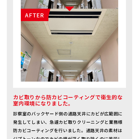
カビ取りから防カビコーティングで衛生的な
室内環境になりました。
診察室のバックヤード側の通路天井にカビが広範囲に
発生してしまい、急遽カビ取りクリーニングと業務様
防カビコーティングを行いました。通路天井の素材は
ジプトーンなのでカビの根が深く取り除くのに苦労し