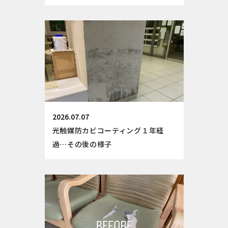
2026.07.07
光触媒防カビコーティング１年経
過…その後の様子