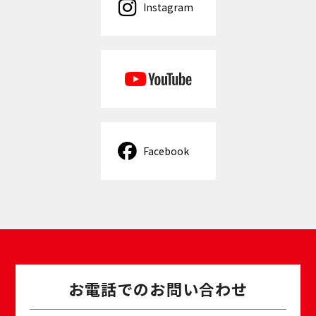
Instagram
Facebook
お電話でのお問い合わせ