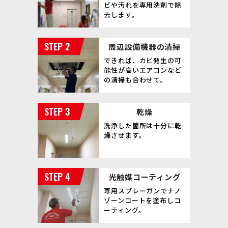
ビや汚れを専用洗剤で除
去します。
周辺設備機器の清掃
できれば、カビ発生の可
能性が高いエアコンなど
の清掃も合わせて。
乾燥
洗浄した箇所は十分に乾
燥させます。
光触媒コーティング
専用スプレーガンでナノ
ゾーンコートを塗布しコ
ーティング。