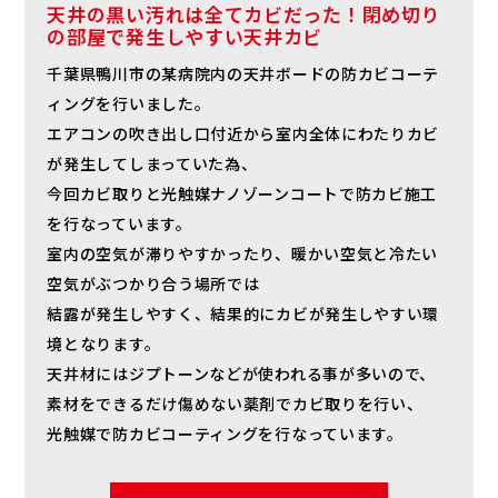
天井の黒い汚れは全てカビだった！閉め切り
の部屋で発生しやすい天井カビ
千葉県鴨川市の某病院内の天井ボードの防カビコーテ
ィングを行いました。
エアコンの吹き出し口付近から室内全体にわたりカビ
が発生してしまっていた為、
今回カビ取りと光触媒ナノゾーンコートで防カビ施工
を行なっています。
室内の空気が滞りやすかったり、暖かい空気と冷たい
空気がぶつかり合う場所では
結露が発生しやすく、結果的にカビが発生しやすい環
境となります。
天井材にはジプトーンなどが使われる事が多いので、
素材をできるだけ傷めない薬剤でカビ取りを行い、
光触媒で防カビコーティングを行なっています。