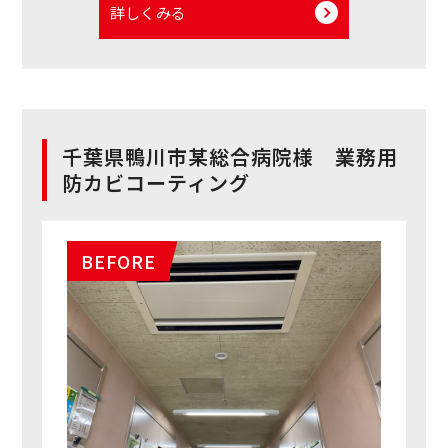
詳しくみる
千葉県鴨川市某総合病院様 業務用
防カビコーティング