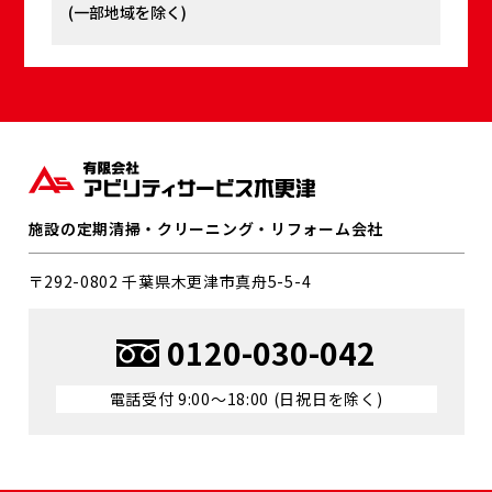
(⼀部地域を除く)
施設の定期清掃・クリーニング・リフォーム会社
〒292-0802 千葉県⽊更津市真⾈5-5-4
0120-030-042
電話受付 9:00〜18:00 (⽇祝⽇を除く)