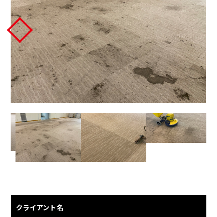
クライアント名