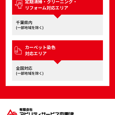
定期清掃・クリーニング・
リフォーム対応エリア
千葉県内
(⼀部地域を除く)
カーペット染⾊
対応エリア
全国対応
(⼀部地域を除く)