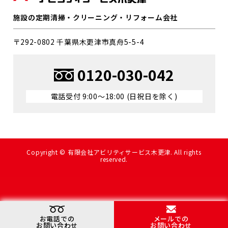
施設の定期清掃・クリーニング・リフォーム会社
〒292-0802 千葉県⽊更津市真⾈5-5-4
0120-030-042
電話受付 9:00〜18:00 (⽇祝⽇を除く)
Copyright ©
有限会社アビリティサービス木更津
. All rights
reserved.
お電話での
メールでの
お問い合わせ
お問い合わせ