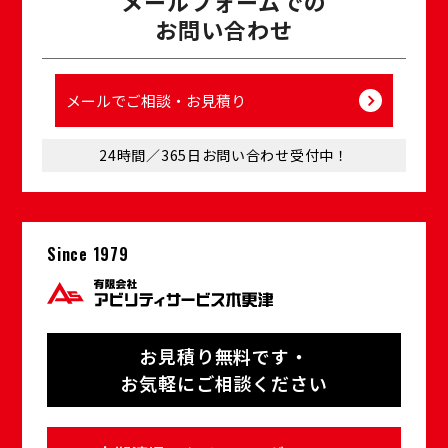
メールフォームでの
お問い合わせ
メールでご相談・お⾒積り
24時間／365⽇お問い合わせ受付中！
Since 1979
お⾒積り無料です・
お気軽にご相談ください