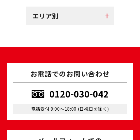
エリア別
お電話でのお問い合わせ
0120-030-042
電話受付 9:00〜18:00 (⽇祝⽇を除く)