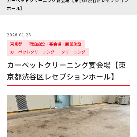
カーペットクリーニング宴会場【東京都渋谷区レセプション
ホール】
2026.01.23
東京都
宿泊施設・宴会場・商業施設
カーペットクリーニング
クリーニング
カーペットクリーニング宴会場【東
京都渋谷区レセプションホール】