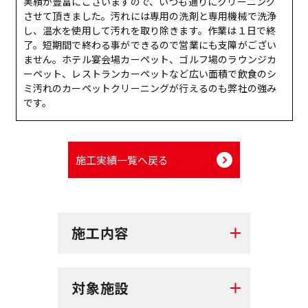
実績が豊富にございますので、いつも通りにクリーニング
させて頂きました。汚れには専用の洗剤と専用機械で洗浄
し、温水を使用して汚れを取り除きます。作業は１日で終
了。短期間で終わる事ができるので営業にも支障がござい
ません。ホテル宴会場カーペット、ゴルフ場のラウンジカ
ーペット、レストランカーペットなど広い面積で飲食のシ
ミ汚れのカーペットクリーニングが行えるのも弊社の強み
です。
施工実績一覧へ戻る
施工内容
対象施設