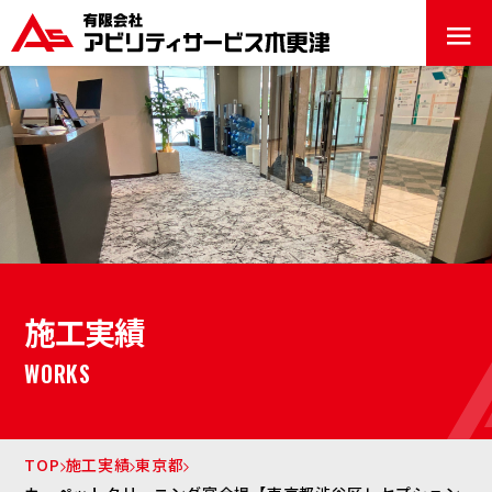
≡
施工実績
WORKS
TOP
施工実績
東京都