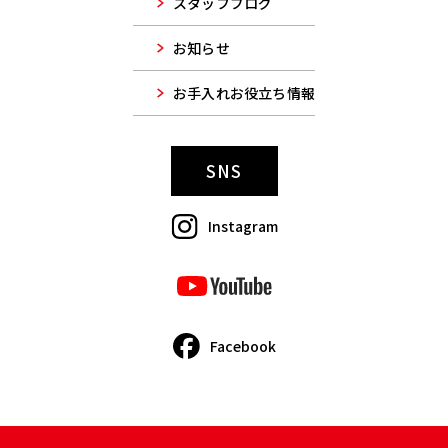
スタッフブログ
お知らせ
お手入れお役立ち情報
SNS
Instagram
Facebook