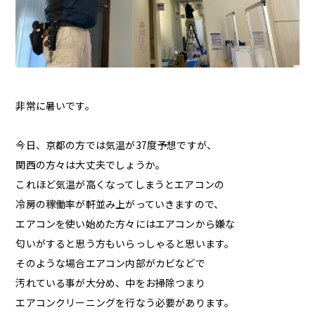
非常に暑いです。
今日、京都の方では気温が37度予想ですが、
関西の方々は大丈夫でしょうか。
これほど気温が高くなってしまうとエアコンの
冷房の稼働率が軒並み上がっていきますので、
エアコンを使い始めた方々にはエアコンから嫌な
匂いがすると思う方もいらっしゃると思います。
そのような場合エアコン内部がカビなどで
汚れている事が大分め、中をお掃除つまり
エアコンクリーニングを行なう必要があります。