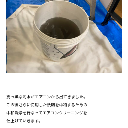
真っ黒な汚水がエアコンから出てきました。
この後さらに使用した洗剤を中和するための
中和洗浄を行なってエアコンクリーニングを
仕上げていきます。