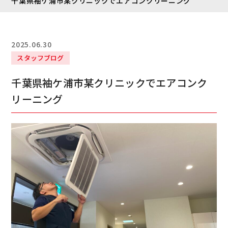
千葉県袖ケ浦市某クリニックでエアコンクリーニング
2025.06.30
スタッフブログ
千葉県袖ケ浦市某クリニックでエアコンク
リーニング