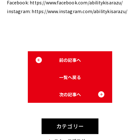
Facebook: https://www.facebook.com/abilitykisarazu/
instagram: https://www.instagram.com/abilitykisarazu/
前の記事へ
一覧へ戻る
次の記事へ
カテゴリー