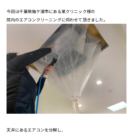
今回は千葉県袖ケ浦市にある某クリニック様の
院内のエアコンクリーニングに伺わせて頂きました。
天井にあるエアコンを分解し、