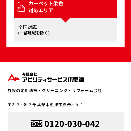
カーペット染⾊
対応エリア
全国対応
(⼀部地域を除く)
施設の定期清掃・クリーニング・リフォーム会社
〒292-0802 千葉県⽊更津市真⾈5-5-4
0120-030-042