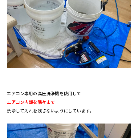
エアコン専用の高圧洗浄機を使用して
エアコン内部を隅々まで
洗浄して汚れを残さないようにしています。