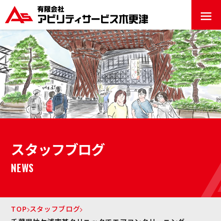
≡
スタッフブログ
NEWS
TOP
スタッフブログ