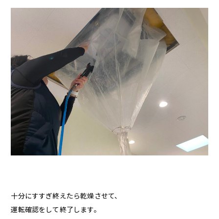
十分にすすぎ終えたら乾燥させて、
運転確認をして終了します。