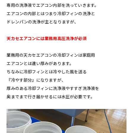
専用の洗浄液でエアコン内部を洗っていきます。
エアコンの内部とはつまり冷却フィンの洗浄と
ドレンパンの洗浄が主となりますが、
天カセエアコンには業務用高圧洗浄が必須
業務用の天カセエアコンの冷却フィンは家庭用
エアコンとは違い厚みがあります。
ちなみに冷却フィンとは冷やした風を送る
『冷やす部分』になりますが、
厚みのある冷却フィンに洗浄液やすすぎ洗浄液を
奥までまで行き届かせるには水圧が必要です。