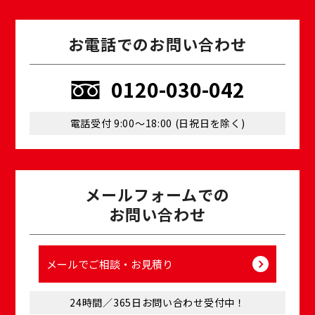
お電話でのお問い合わせ
0120-030-042
電話受付 9:00〜18:00 (⽇祝⽇を除く)
メールフォームでの
お問い合わせ
メールでご相談・お⾒積り
24時間／365⽇お問い合わせ受付中！