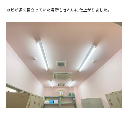
カビが多く目立っていた場所もきれいに仕上がりました。