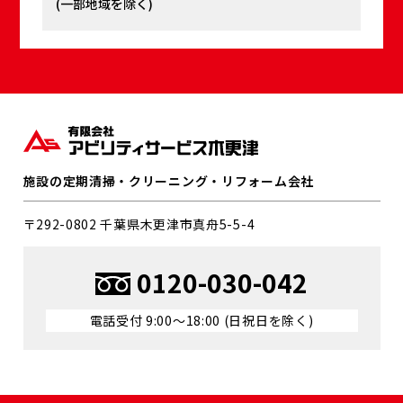
(⼀部地域を除く)
施設の定期清掃・クリーニング・リフォーム会社
〒292-0802 千葉県⽊更津市真⾈5-5-4
0120-030-042
電話受付 9:00〜18:00 (⽇祝⽇を除く)