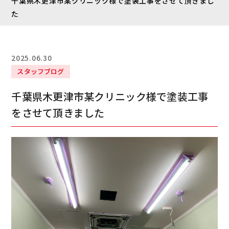
千葉県木更津市某クリニック様で塗装工事をさせて頂きまし
た
2025.06.30
スタッフブログ
千葉県木更津市某クリニック様で塗装工事
をさせて頂きました