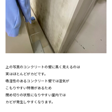
上の写真のコンクリートの壁に黒く見えるのは
実はほとんどがカビです。
吸湿性のあるコンクリート壁では湿気が
こもりやすい特徴があるため
閉め切りの状態になりやすい室内では
カビが発生しやすくなります。