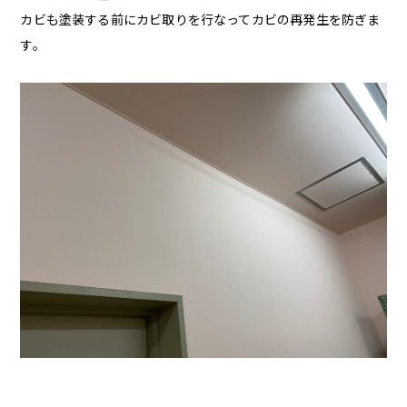
カビも塗装する前にカビ取りを行なってカビの再発生を防ぎま
す。