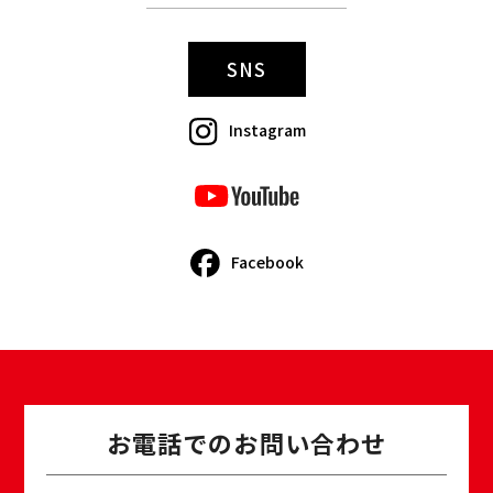
SNS
Instagram
Facebook
お電話でのお問い合わせ