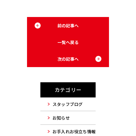
前の記事へ
一覧へ戻る
次の記事へ
カテゴリー
スタッフブログ
お知らせ
お手入れお役立ち情報