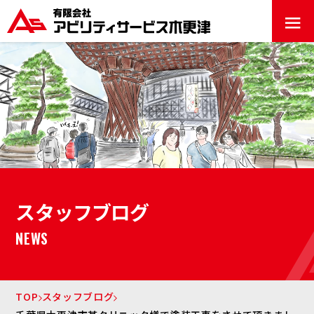
≡
スタッフブログ
NEWS
TOP
スタッフブログ