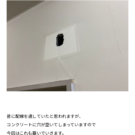
昔に配線を通していたと思われますが、
コンクリートに穴が空いてしまっていますので
今回はこれも塞いでいきます。