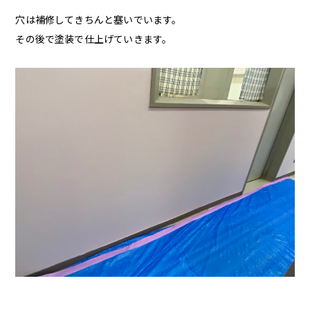
穴は補修してきちんと塞いでいます。
その後で塗装で仕上げていきます。