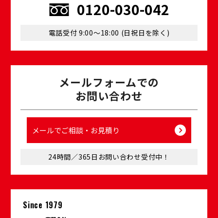
0120-030-042
電話受付 9:00〜18:00 (⽇祝⽇を除く)
メールフォームでの
お問い合わせ
メールでご相談・お⾒積り
24時間／365⽇お問い合わせ受付中！
Since 1979