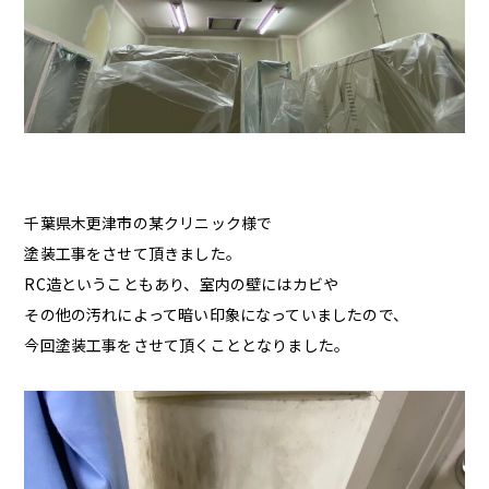
千葉県木更津市の某クリニック様で
塗装工事をさせて頂きました。
RC造ということもあり、室内の壁にはカビや
その他の汚れによって暗い印象になっていましたので、
今回塗装工事をさせて頂くこととなりました。