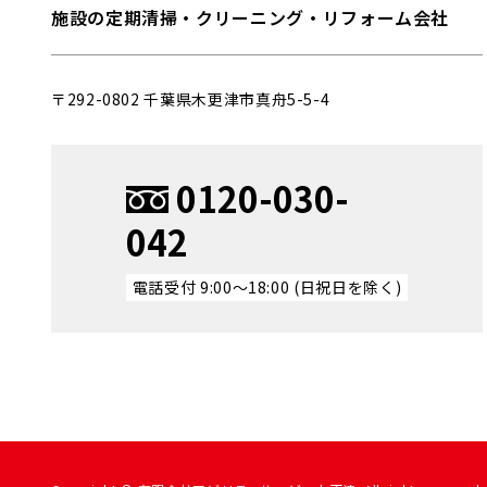
施設の定期清掃・クリーニング・リフォーム会社
〒292-0802 千葉県⽊更津市真⾈5-5-4
0120-030-
042
電話受付 9:00〜18:00 (⽇祝⽇を除く)