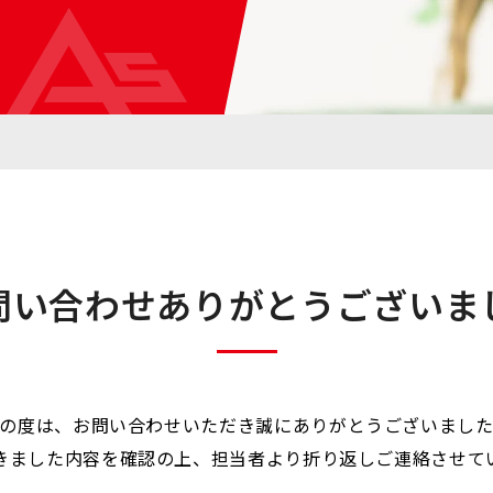
問い合わせありがとうございま
の度は、お問い合わせいただき誠にありがとうございまし
きました内容を確認の上、担当者より折り返しご連絡させて