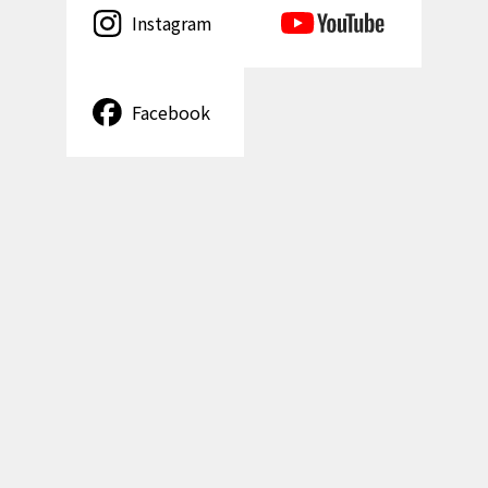
Instagram
Facebook