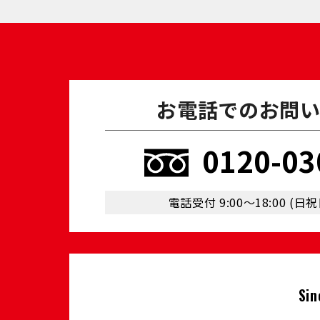
お電話でのお問
0120-03
電話受付 9:00〜18:00 (⽇
Sin