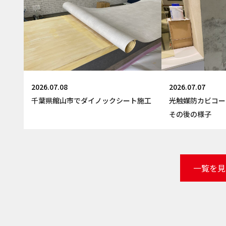
2026.07.08
2026.07.07
千葉県館山市でダイノックシート施工
光触媒防カビコー
その後の様子
一覧を見