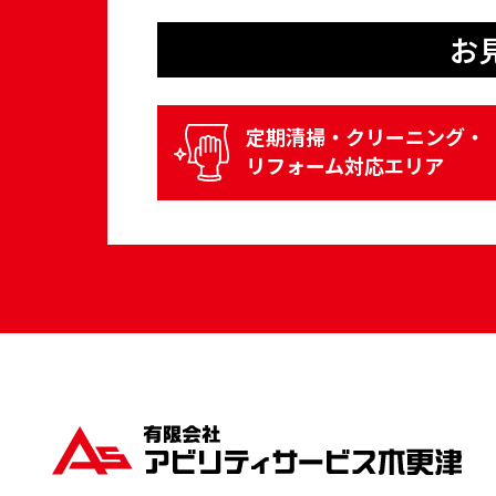
お
定期清掃・クリーニング・
リフォーム対応エリア