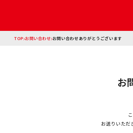
TOP
お問い合わせ
お問い合わせありがとうございます
お
こ
お送りいただ