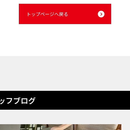
トップページへ戻る
ッフブログ