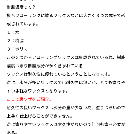
樹脂濃度って？
複合フローリングに塗るワックスなどは大きく３つの成分で形
成されています。
１：水
２：樹脂
３：ポリマー
この３つからフローリングワックスは形成されている為、樹脂
濃度つまり樹脂成分が多く含まれている
ワックスは耐久性に優れているということになります。
逆に、水分が多いワックスでは耐久性は無いが、とても塗りや
すい手軽なワックスとなります。
ここで裏ワザをご紹介。
耐久性の良いワックスは水分の量が少ない為、塗りづらいので
上手く仕上げることができません。
逆に塗りやすいワックスは耐久性がないので何回も塗る必要が
ある。