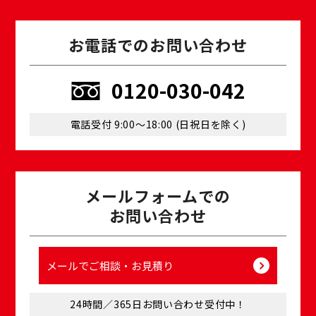
お電話でのお問い合わせ
0120-030-042
電話受付 9:00〜18:00 (⽇祝⽇を除く)
メールフォームでの
お問い合わせ
メールでご相談・お⾒積り
24時間／365⽇お問い合わせ受付中！