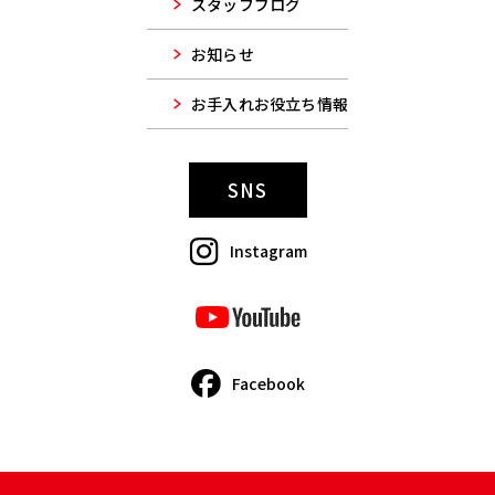
スタッフブログ
お知らせ
お手入れお役立ち情報
SNS
Instagram
Facebook