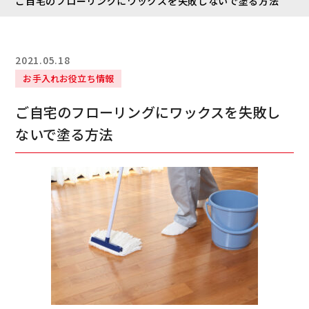
ご自宅のフローリングにワックスを失敗しないで塗る方法
2021.05.18
お手入れお役立ち情報
ご自宅のフローリングにワックスを失敗し
ないで塗る方法