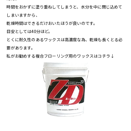
時間をおかずに塗り重ねしてしまうと、水分を中に閉じ込めて
しまいますから、
乾燥時間はできるだけおいたほうが良いのです。
目安としては40分ほど。
とくに耐久性のあるワックスは高濃度な為、乾燥も長くとる必
要があります。
私がお勧めする複合フローリング用のワックスはコチラ↓