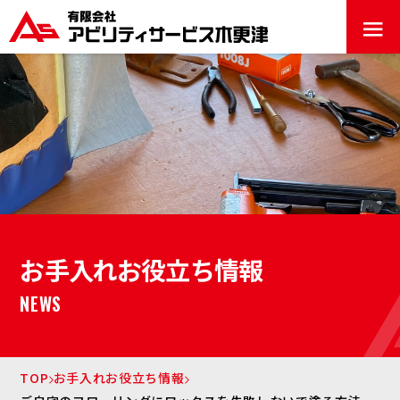
≡
お手入れお役立ち情報
NEWS
TOP
お手入れお役立ち情報