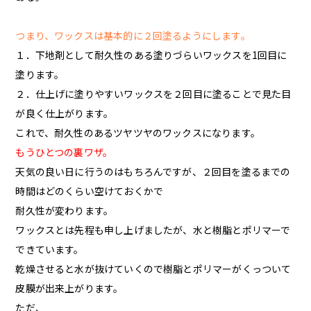
つまり、ワックスは基本的に２回塗るようにします。
１．下地剤として耐久性のある塗りづらいワックスを1回目に
塗ります。
２．仕上げに塗りやすいワックスを２回目に塗ることで見た目
が良く仕上がります。
これで、耐久性のあるツヤツヤのワックスになります。
もうひとつの裏ワザ。
天気の良い日に行うのはもちろんですが、２回目を塗るまでの
時間はどのくらい空けておくかで
耐久性が変わります。
ワックスとは先程も申し上げましたが、水と樹脂とポリマーで
できています。
乾燥させると水が抜けていくので樹脂とポリマーがくっついて
皮膜が出来上がります。
ただ、