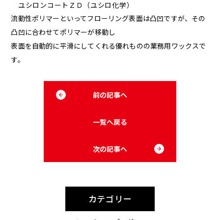
ユシロンコートＺＤ（ユシロ化学）
流動性ポリマーといってフローリング表面は凸凹ですが、その
凸凹に合わせてポリマーが移動し
表面を自動的に平滑にしてくれる優れものの業務用ワックスで
す。
前の記事へ
一覧へ戻る
次の記事へ
カテゴリー