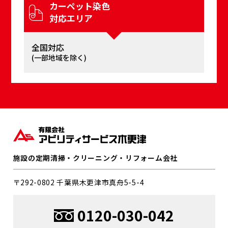
カーペット染⾊
対応エリア
全国対応
(⼀部地域を除く)
施設の定期清掃・クリーニング・リフォーム会社
〒292-0802 千葉県⽊更津市真⾈5-5-4
0120-030-042