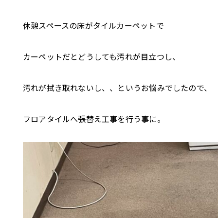
休憩スペースの床がタイルカーペットで
カーペットだとどうしても汚れが目立つし、
汚れが拭き取れないし、、というお悩みでしたので、
フロアタイルへ張替え工事を行う事に。