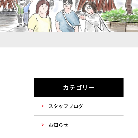
カテゴリー
スタッフブログ
お知らせ