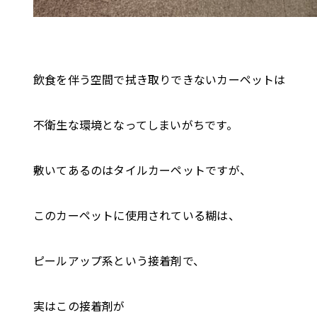
飲食を伴う空間で拭き取りできないカーペットは
不衛生な環境となってしまいがちです。
敷いてあるのはタイルカーペットですが、
このカーペットに使用されている糊は、
ピールアップ系という接着剤で、
実はこの接着剤が