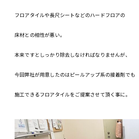
フロアタイルや長尺シートなどのハードフロアの
床材との相性が悪い。
本来ですとしっかり除去しなければなりませんが、
今回弊社が用意したのはピールアップ系の接着剤でも
施工できるフロアタイルをご提案させて頂く事に。