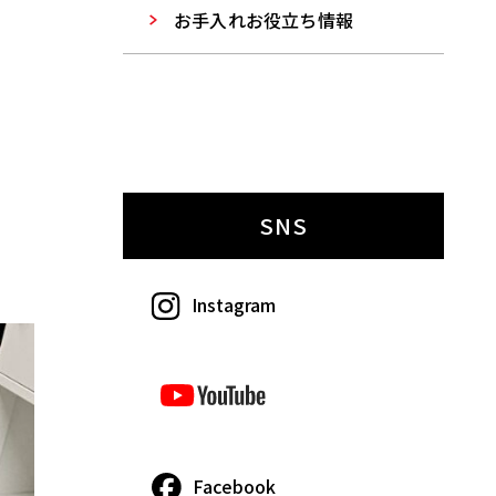
お手入れお役立ち情報
SNS
Instagram
Facebook