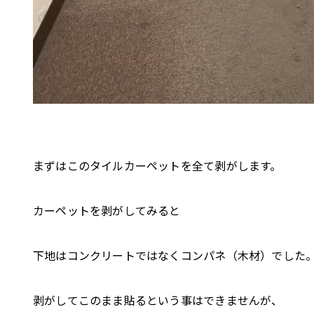
まずはこのタイルカーペットを全て剥がします。
カーペットを剥がしてみると
下地はコンクリートではなくコンパネ（木材）でした
剥がしてこのまま貼るという事はできませんが、