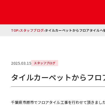
TOP
スタッフブログ
タイルカーペットからフロアタイルへ
2025.03.15
スタッフブログ
タイルカーペットからフロ
千葉県市原市でフロアタイル工事を行わせて頂きまし